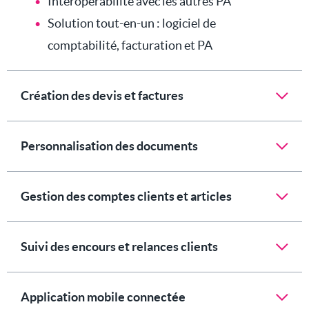
Interopérabilité avec les autres PA
Solution tout-en-un : logiciel de
comptabilité, facturation et PA
Création des devis et factures
Personnalisation des documents
Gestion des comptes clients et articles
Suivi des encours et relances clients
Application mobile connectée