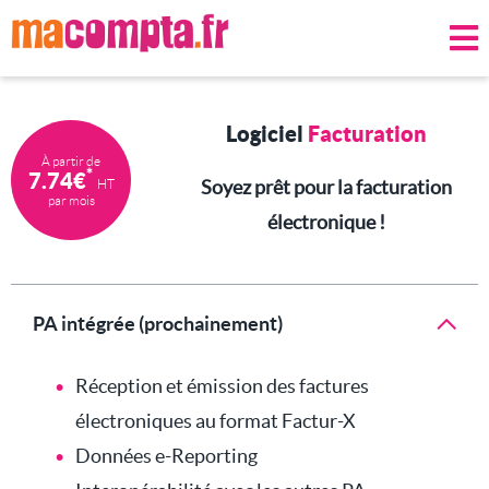
Logiciel
Facturation
À partir de
*
7.74€
Soyez prêt pour la facturation
HT
par mois
électronique !
PA intégrée (prochainement)
Réception et émission des factures
électroniques au format Factur-X
Données e-Reporting