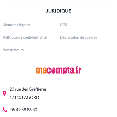
JURIDIQUE
Mentions légales
CGS
Politique de confidentialité
Déclaration de cookies
Investisseurs
20 rue des Greffières
17140 LAGORD
05 49 58 86 30