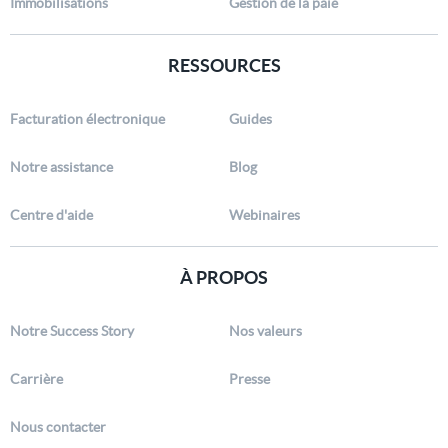
Immobilisations
Gestion de la paie
RESSOURCES
Facturation électronique
Guides
Notre assistance
Blog
Centre d'aide
Webinaires
À PROPOS
Notre Success Story
Nos valeurs
Carrière
Presse
Nous contacter