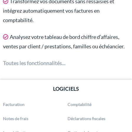
Transformez vos documents sans ressaisies et
intégrez automatiquement vos factures en
comptabilité.
Analysez votre tableau de bord chiffre d’affaires,
ventes par client / prestations, familles ou échéancier.
Toutes les fonctionnalités...
LOGICIELS
Facturation
Comptabilité
Notes de frais
Déclarations fiscales