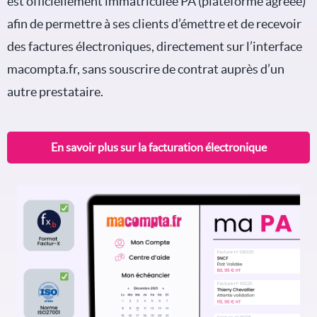
est officiellement immatriculée PA (plateforme agréée)
afin de permettre à ses clients d’émettre et de recevoir
des factures électroniques, directement sur l’interface
macompta.fr, sans souscrire de contrat auprès d’un
autre prestataire.
En savoir plus sur la facturation électronique