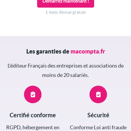
Démarrez maintenant !
1 mois d'essai gratuit
Les garanties de
macompta.fr
L'éditeur Français des entreprises et associations de
moins de 20 salariés.
Certifié conforme
Sécurité
RGPD, hébergement en
Conforme Loi anti fraude