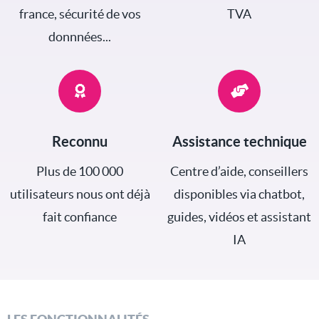
france, sécurité de vos
TVA
donnnées...
Reconnu
Assistance technique
Plus de 100 000
Centre d’aide, conseillers
utilisateurs nous ont déjà
disponibles via chatbot,
fait confiance
guides, vidéos et assistant
IA