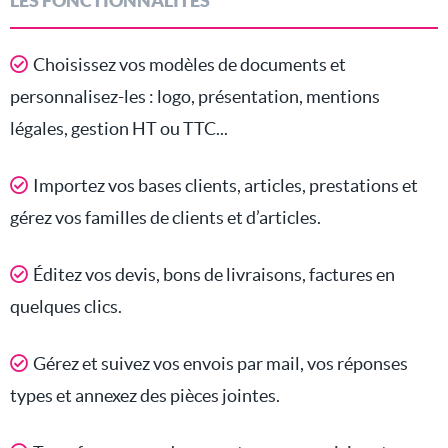
LES FONCTIONNALITÉS
Choisissez vos modèles de documents et
personnalisez-les : logo, présentation, mentions
légales, gestion HT ou TTC...
Importez vos bases clients, articles, prestations et
gérez vos familles de clients et d’articles.
Éditez vos devis, bons de livraisons, factures en
quelques clics.
Gérez et suivez vos envois par mail, vos réponses
types et annexez des pièces jointes.