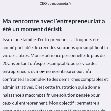
CEO de macompta.fr
Ma rencontre avec l'entrepreneuriat a
été un moment décisif.
Issu d’une famille d’entrepreneurs, j’ai toujours été
animé par l’idée de créer des solutions qui simplifient la
vie des autres. Mon expérience personnelle de plus de
20 ans en tant qu’expert-comptable au service des
entrepreneurs et moi-même entrepreneur, m’a
confronté à la complexité des démarches comptables et
administratives. C’est cette frustration qui a donné
naissance à macompta.fr, une solution pensée pour
ceux qui entreprennent. Mon objectif : permettre à
chacun de se concentrer sur son métier sans perdre de