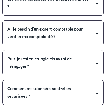
?
Ai-je besoin d’un expert-comptable pour
vérifier ma comptabilité ?
Puis-je tester les logiciels avant de
m'engager ?
Comment mes données sont-elles
sécurisées ?