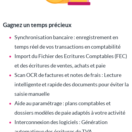
Gagnez un temps précieux
Synchronisation bancaire : enregistrement en
temps réel de vos transactions en comptabilité
Import du Fichier des Ecritures Comptables (FEC)
et des écritures de ventes, achats et paie
Scan OCR de factures et notes de frais : Lecture
intelligente et rapide des documents pour éviter la
saisie manuelle
Aide au paramétrage : plans comptables et
dossiers modèles de paie adaptés à votre activité
Interconnexion des logiciels : Génération
automatique des écritures de TVA,