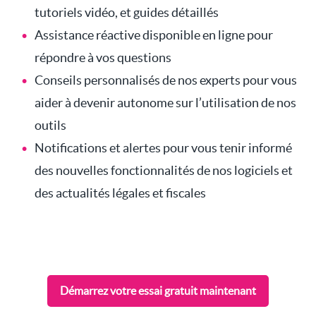
tutoriels vidéo, et guides détaillés
Assistance réactive disponible en ligne pour
répondre à vos questions
Conseils personnalisés de nos experts pour vous
aider à devenir autonome sur l’utilisation de nos
outils
Notifications et alertes pour vous tenir informé
des nouvelles fonctionnalités de nos logiciels et
des actualités légales et fiscales
Démarrez votre essai gratuit maintenant