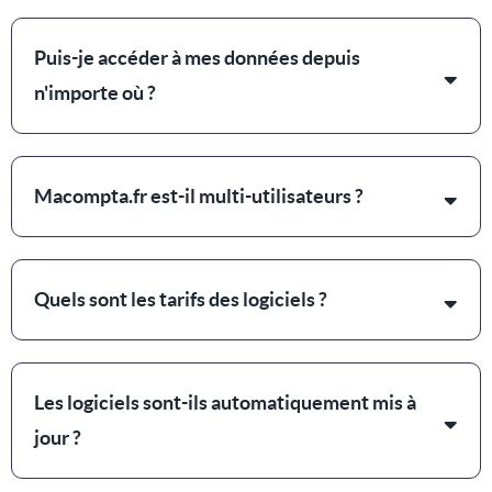
Puis-je accéder à mes données depuis
n'importe où ?
Macompta.fr est-il multi-utilisateurs ?
Quels sont les tarifs des logiciels ?
Les logiciels sont-ils automatiquement mis à
jour ?