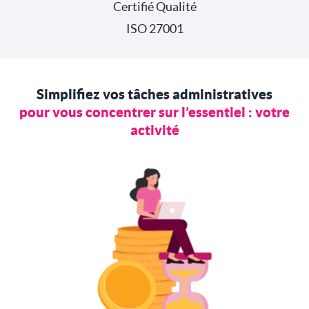
Certifié Qualité
ISO 27001
Simplifiez vos tâches administratives
pour vous concentrer sur l’essentiel : votre
activité