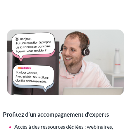
Profitez d’un accompagnement d’experts
Accès à des ressources dédiées : webinaires,