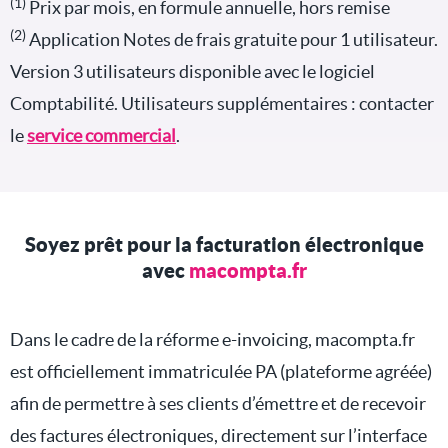
(1)
Prix par mois, en formule annuelle, hors remise
(2)
Application Notes de frais gratuite pour 1 utilisateur.
Version 3 utilisateurs disponible avec le logiciel
Comptabilité. Utilisateurs supplémentaires : contacter
le
service commercial
.
Soyez prêt pour la facturation électronique
avec
macompta.fr
Dans le cadre de la réforme e-invoicing, macompta.fr
est officiellement immatriculée PA (plateforme agréée)
afin de permettre à ses clients d’émettre et de recevoir
des factures électroniques, directement sur l’interface