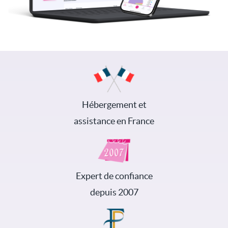
Hébergement et
assistance en France
Expert de confiance
depuis 2007