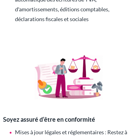
d'amortissements, éditions comptables,
déclarations fiscales et sociales
Soyez assuré d’être en conformité
Mises à jour légales et réglementaires : Restez à