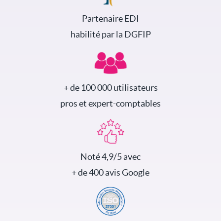
Partenaire EDI
habilité par la DGFIP
+ de 100 000 utilisateurs
pros et expert-comptables
Noté 4,9/5 avec
+ de 400 avis Google