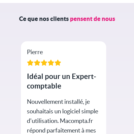
Ce que nos clients
pensent de nous
Pierre
Idéal pour un Expert-
comptable
Nouvellement installé, je
souhaitais un logiciel simple
d'utilisation. Macompta.fr
répond parfaitement à mes