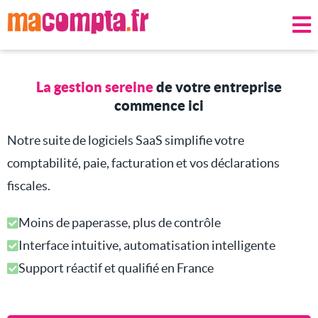
La gestion sereine
de votre entreprise
commence ici
Notre suite de logiciels SaaS simplifie votre
comptabilité, paie, facturation et vos déclarations
fiscales.
Moins de paperasse, plus de contrôle
Interface intuitive, automatisation intelligente
Support réactif et qualifié en France