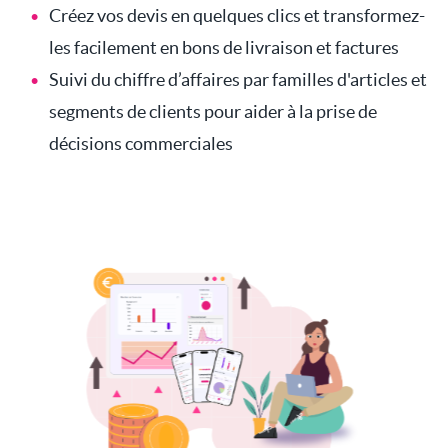
Créez vos devis en quelques clics et transformez-
les facilement en bons de livraison et factures
Suivi du chiffre d’affaires par familles d'articles et
segments de clients pour aider à la prise de
décisions commerciales