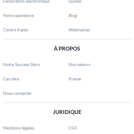
Facturation électronique
Guides
Notre assistance
Blog
Centre d'aide
Webinaires
À PROPOS
Notre Success Story
Nos valeurs
Carrière
Presse
Nous contacter
JURIDIQUE
Mentions légales
CGS