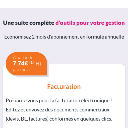
Une suite complète
d'outils pour votre gestion
Economisez 2 mois d'abonnement en formule annuelle
À partir de
7.74€
(1)
HT
par mois
Facturation
Préparez-vous pour la facturation électronique !
Editez et envoyez des documents commerciaux
(devis, BL, factures) conformes en quelques clics.