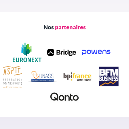
Nos
partenaires