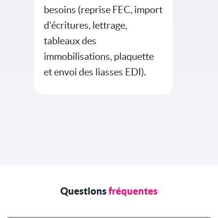
besoins (reprise FEC, import
d'écritures, lettrage,
tableaux des
immobilisations, plaquette
et envoi des liasses EDI).
Questions
fréquentes