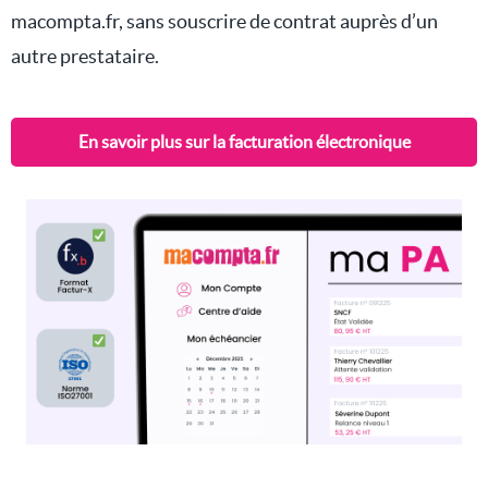
macompta.fr, sans souscrire de contrat auprès d’un
autre prestataire.
En savoir plus sur la facturation électronique