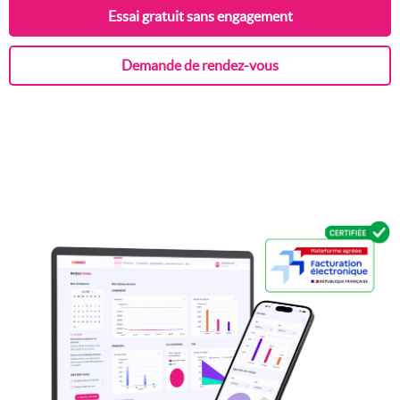
Essai gratuit sans engagement
Demande de rendez-vous