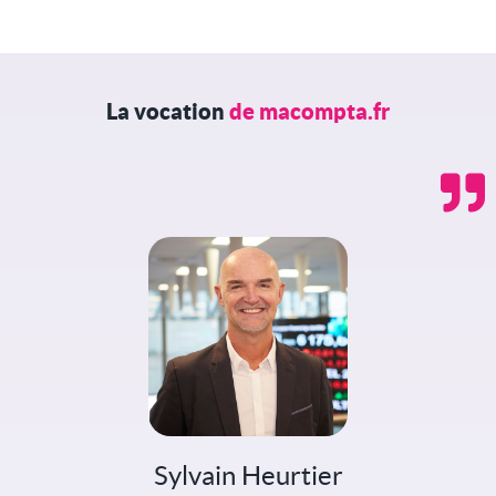
La vocation
de macompta.fr
Sylvain Heurtier