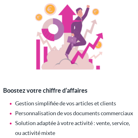
Boostez votre chiffre d’affaires
Gestion simplifiée de vos articles et clients
Personnalisation de vos documents commerciaux
Solution adaptée à votre activité : vente, service,
ou activité mixte