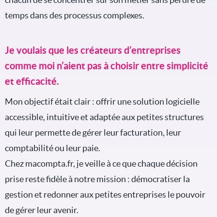
temps dans des processus complexes.
Je voulais que les créateurs d’entreprises
comme moi n’aient pas à choisir entre simplicité
et efficacité.
Mon objectif était clair : offrir une solution logicielle
accessible, intuitive et adaptée aux petites structures
qui leur permette de gérer leur facturation, leur
comptabilité ou leur paie.
Chez macompta.fr, je veille à ce que chaque décision
prise reste fidèle à notre mission : démocratiser la
gestion et redonner aux petites entreprises le pouvoir
de gérer leur avenir.