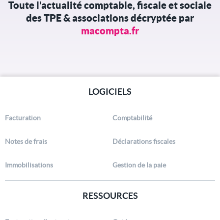
Toute l'actualité comptable, fiscale et sociale
des TPE & associations décryptée par
macompta.fr
LOGICIELS
Facturation
Comptabilité
Notes de frais
Déclarations fiscales
Immobilisations
Gestion de la paie
RESSOURCES