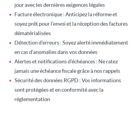
jour avec les dernières exigences légales
Facture électronique : Anticipez la réforme et
soyez prêt pour l’envoi et la réception des factures
dématérialisées
Détection d’erreurs : Soyez alerté immédiatement
en cas d’anomalies dans vos données
Alertes et notifications d’échéances : Ne ratez
jamais une échéance fiscale grâce à nos rappels
Sécurité des données RGPD : Vos informations
sont protégées et en conformité avec la
réglementation