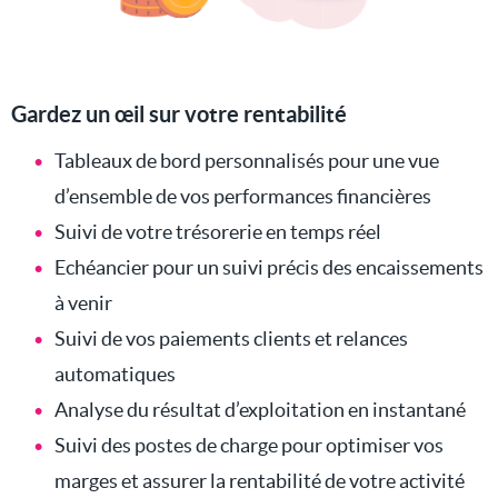
Gardez un œil sur votre rentabilité
Tableaux de bord personnalisés pour une vue
d’ensemble de vos performances financières
Suivi de votre trésorerie en temps réel
Echéancier pour un suivi précis des encaissements
à venir
Suivi de vos paiements clients et relances
automatiques
Analyse du résultat d’exploitation en instantané
Suivi des postes de charge pour optimiser vos
marges et assurer la rentabilité de votre activité